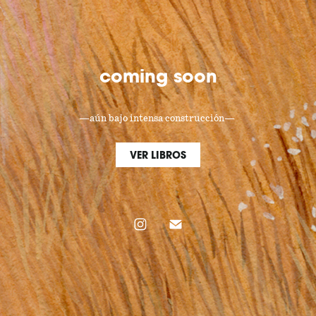
coming soon
—aún bajo intensa construcción— 
VER LIBROS